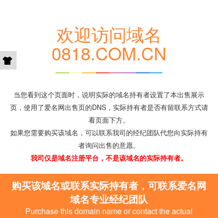
欢迎访问域名
0818.COM.CN
当您看到这个页面时，说明实际的域名持有者设置了本出售展示
页，使用了爱名网出售页的DNS，实际持有者是否有留联系方式请
看页面下方。
如果您需要购买该域名，可以联系我司的经纪团队代您向实际持有
者询问出售的意愿。
我司仅是域名注册平台，不是该域名的实际持有者。
购买该域名或联系实际持有者，可联系爱名网
域名专业经纪团队
Purchase this domain name or contact the actual